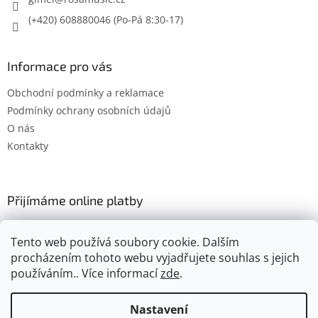
(+420) 608880046
Informace pro vás
Obchodní podmínky a reklamace
Podmínky ochrany osobních údajů
O nás
Kontakty
Přijímáme online platby
Tento web používá soubory cookie. Dalším
procházením tohoto webu vyjadřujete souhlas s jejich
používáním.. Více informací
zde
.
Vytvořil Shoptet
Nastavení