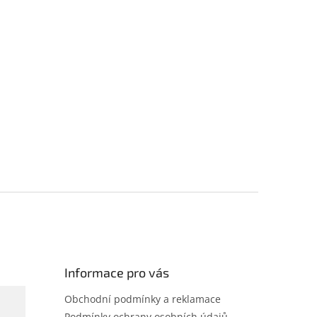
Informace pro vás
Obchodní podmínky a reklamace
Podmínky ochrany osobních údajů