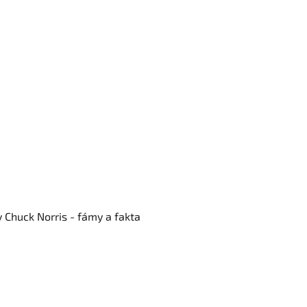
y Chuck Norris - fámy a fakta