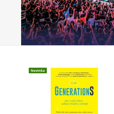
Novinka