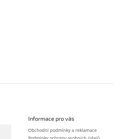
Informace pro vás
Obchodní podmínky a reklamace
Podmínky ochrany osobních údajů