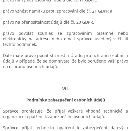
právo vznést námitku proti zpracování dle čl. 21 GDPR a
právo na přenositelnost údajů dle čl. 20 GDPR.
právo odvolat souhlas se zpracováním písemně nebo
elektronicky na adresu nebo email správce uvedený v čl. III
těchto podmínek.
Dále máte právo podat stížnost u Úřadu pro ochranu osobních
údajů v případě, že se domníváte, že bylo porušeno Vaší právo
na ochranu osobních údajů.
VII.
Podmínky zabezpečení osobních údajů
Správce prohlašuje, že přijal veškerá vhodná technická a
organizační opatření k zabezpečení osobních údajů.
Správce přijal technická opatření k zabezpečení datových