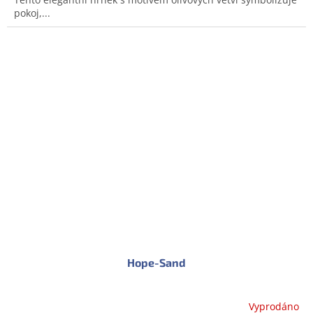
pokoj,...
Hope-Sand
Vyprodáno