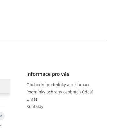
Informace pro vás
Obchodní podmínky a reklamace
Podmínky ochrany osobních údajů
O nás
Kontakty