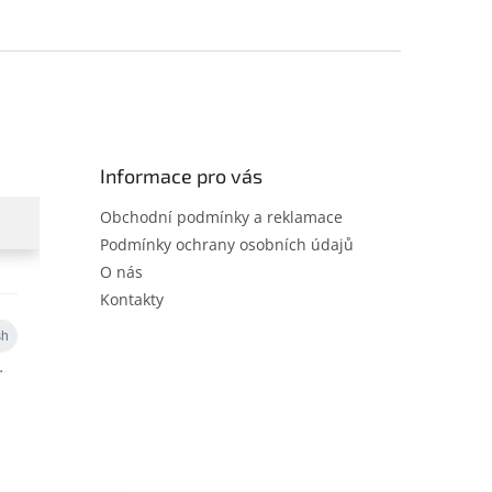
Informace pro vás
Obchodní podmínky a reklamace
Podmínky ochrany osobních údajů
O nás
Kontakty