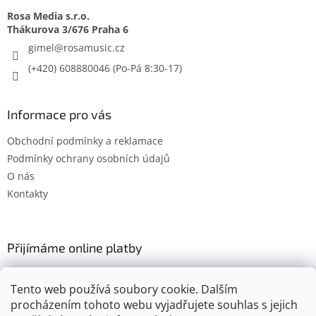
Rosa Media s.r.o.
gimel
@
rosamusic.cz
(+420) 608880046
Informace pro vás
Obchodní podmínky a reklamace
Podmínky ochrany osobních údajů
O nás
Kontakty
Přijímáme online platby
Tento web používá soubory cookie. Dalším
procházením tohoto webu vyjadřujete souhlas s jejich