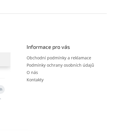
Informace pro vás
Obchodní podmínky a reklamace
Podmínky ochrany osobních údajů
O nás
Kontakty