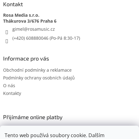
Kontakt
Rosa Media s.r.o.
gimel
@
rosamusic.cz
(+420) 608880046
Informace pro vás
Obchodní podmínky a reklamace
Podmínky ochrany osobních údajů
O nás
Kontakty
Přijímáme online platby
Tento web používá soubory cookie. Dalším