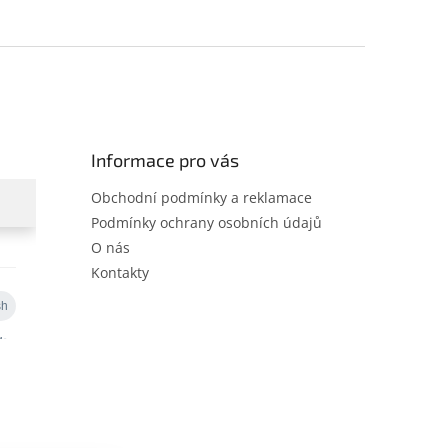
Informace pro vás
Obchodní podmínky a reklamace
Podmínky ochrany osobních údajů
O nás
Kontakty