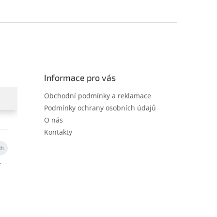
Informace pro vás
Obchodní podmínky a reklamace
Podmínky ochrany osobních údajů
O nás
Kontakty