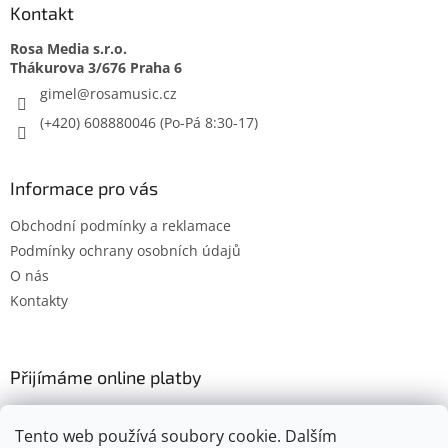
Kontakt
Rosa Media s.r.o.
gimel
@
rosamusic.cz
(+420) 608880046
Informace pro vás
Obchodní podmínky a reklamace
Podmínky ochrany osobních údajů
O nás
Kontakty
Přijímáme online platby
Tento web používá soubory cookie. Dalším