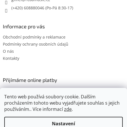
(+420) 608880046
Informace pro vás
Obchodní podmínky a reklamace
Podmínky ochrany osobních údajů
O nás
Kontakty
Přijímáme online platby
Tento web používá soubory cookie. Dalším
procházením tohoto webu vyjadřujete souhlas s jejich
používáním.. Více informací
zde
.
Vytvořil Shoptet
Nastavení