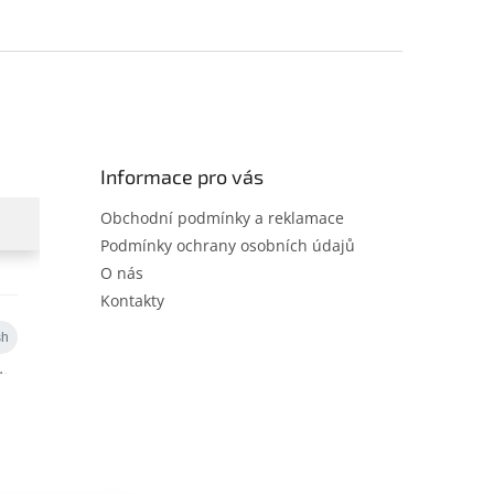
Informace pro vás
Obchodní podmínky a reklamace
Podmínky ochrany osobních údajů
O nás
Kontakty