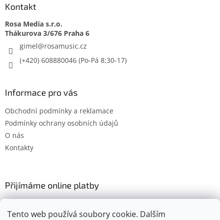
Kontakt
Rosa Media s.r.o.
gimel
@
rosamusic.cz
(+420) 608880046
Informace pro vás
Obchodní podmínky a reklamace
Podmínky ochrany osobních údajů
O nás
Kontakty
Přijímáme online platby
Tento web používá soubory cookie. Dalším