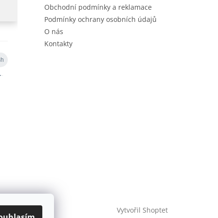
Obchodní podmínky a reklamace
Podmínky ochrany osobních údajů
O nás
Kontakty
Vytvořil Shoptet
ouhlasím