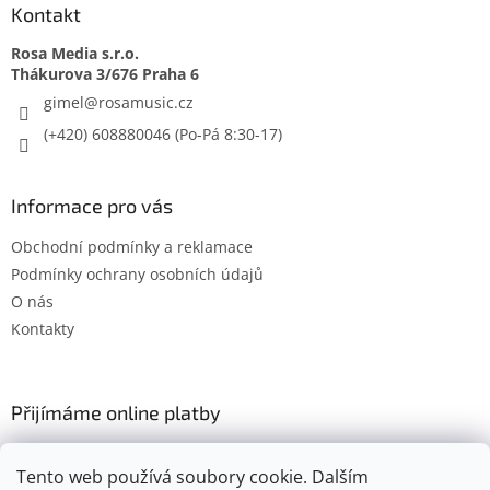
Kontakt
Rosa Media s.r.o.
gimel
@
rosamusic.cz
(+420) 608880046
Informace pro vás
Obchodní podmínky a reklamace
Podmínky ochrany osobních údajů
O nás
Kontakty
Přijímáme online platby
Tento web používá soubory cookie. Dalším