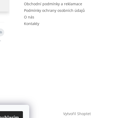
Obchodní podmínky a reklamace
Podmínky ochrany osobních údajů
O nás
Kontakty
Vytvořil Shoptet
ouhlasím