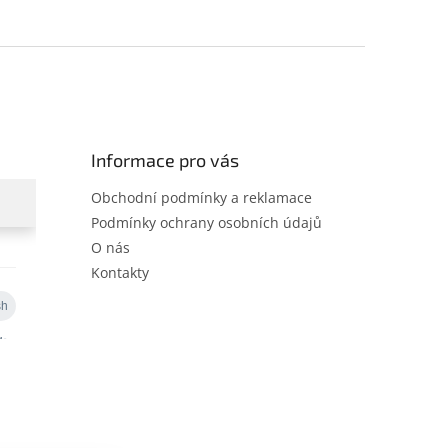
Informace pro vás
Obchodní podmínky a reklamace
Podmínky ochrany osobních údajů
O nás
Kontakty