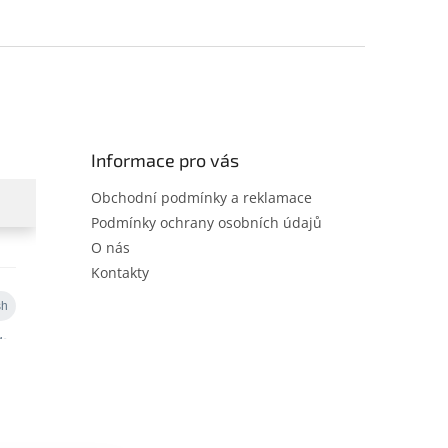
Informace pro vás
Obchodní podmínky a reklamace
Podmínky ochrany osobních údajů
O nás
Kontakty