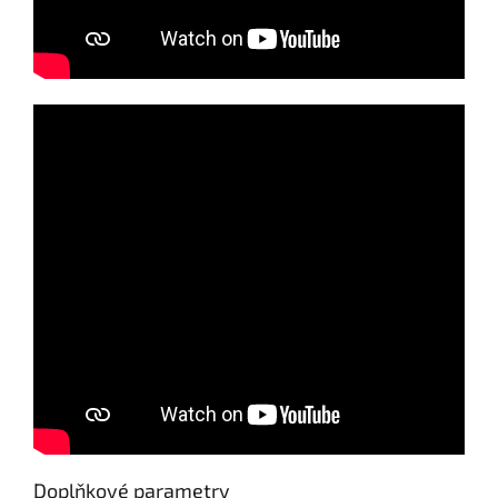
Doplňkové parametry