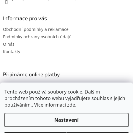
Informace pro vás
Obchodní podmínky a reklamace
Podmínky ochrany osobních údajů
O nás
Kontakty
Přijímáme online platby
Tento web používá soubory cookie. Dalším
procházením tohoto webu vyjadřujete souhlas s jejich
používáním.. Více informací
zde
.
Vytvořil Shoptet
Nastavení