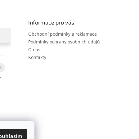
Informace pro vás
Obchodní podmínky a reklamace
Podmínky ochrany osobních údajů
O nás
Kontakty
ouhlasím