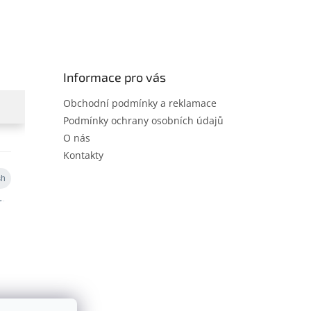
Informace pro vás
Obchodní podmínky a reklamace
Podmínky ochrany osobních údajů
O nás
Kontakty