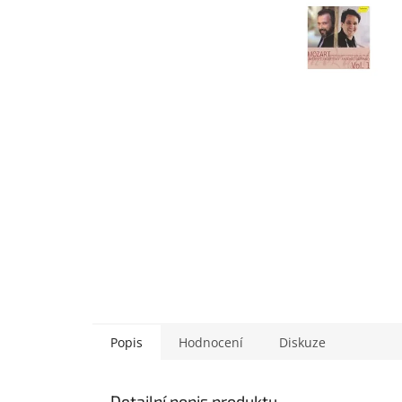
Popis
Hodnocení
Diskuze
Detailní popis produktu