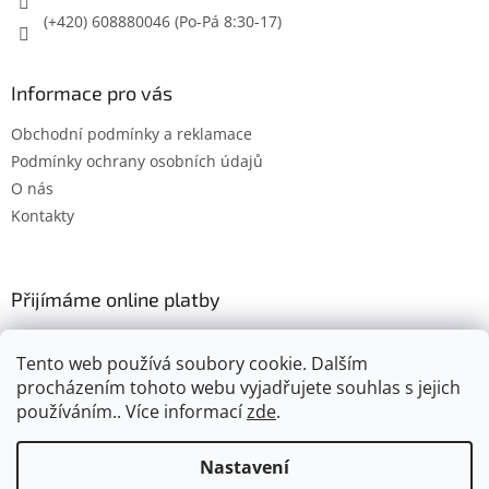
(+420) 608880046
Informace pro vás
Obchodní podmínky a reklamace
Podmínky ochrany osobních údajů
O nás
Kontakty
Přijímáme online platby
Tento web používá soubory cookie. Dalším
procházením tohoto webu vyjadřujete souhlas s jejich
používáním.. Více informací
zde
.
Vytvořil Shoptet
Nastavení