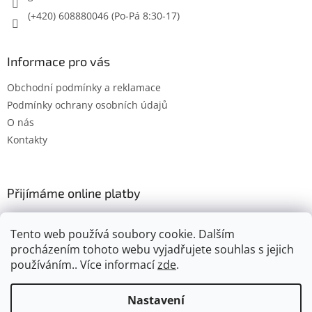
(+420) 608880046
Informace pro vás
Obchodní podmínky a reklamace
Podmínky ochrany osobních údajů
O nás
Kontakty
Přijímáme online platby
Tento web používá soubory cookie. Dalším
procházením tohoto webu vyjadřujete souhlas s jejich
používáním.. Více informací
zde
.
Vytvořil Shoptet
Nastavení