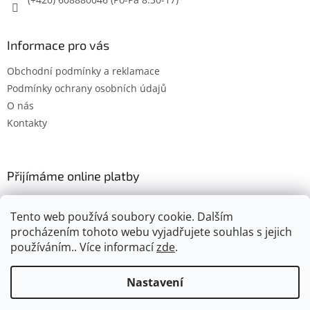
Informace pro vás
Obchodní podmínky a reklamace
Podmínky ochrany osobních údajů
O nás
Kontakty
Přijímáme online platby
Tento web používá soubory cookie. Dalším
procházením tohoto webu vyjadřujete souhlas s jejich
používáním.. Více informací
zde
.
Vytvořil Shoptet
Nastavení