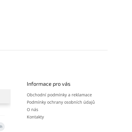
Informace pro vás
Obchodní podmínky a reklamace
Podmínky ochrany osobních údajů
O nás
Kontakty