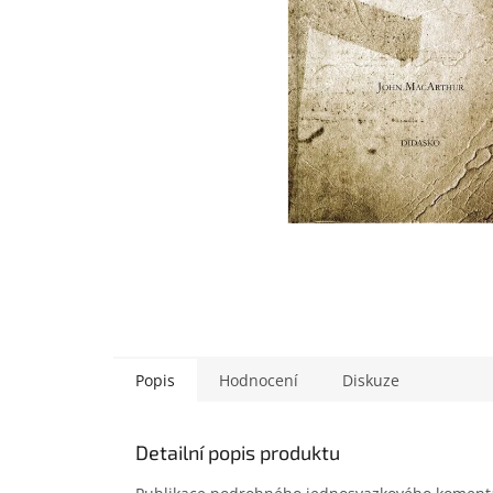
Popis
Hodnocení
Diskuze
Detailní popis produktu