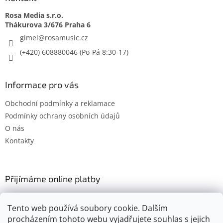
Rosa Media s.r.o.
gimel
@
rosamusic.cz
(+420) 608880046
Informace pro vás
Obchodní podmínky a reklamace
Podmínky ochrany osobních údajů
O nás
Kontakty
Přijímáme online platby
Tento web používá soubory cookie. Dalším
procházením tohoto webu vyjadřujete souhlas s jejich