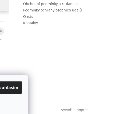
Obchodní podmínky a reklamace
Podmínky ochrany osobních údajů
O nás
Kontakty
ouhlasím
Vytvořil Shoptet