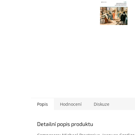
Popis
Hodnocení
Diskuze
Detailní popis produktu