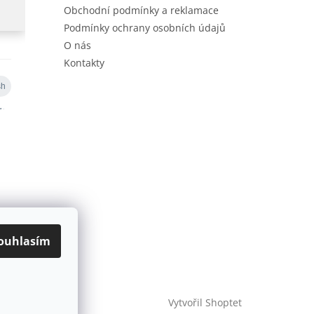
Obchodní podmínky a reklamace
Podmínky ochrany osobních údajů
O nás
Kontakty
ouhlasím
Vytvořil Shoptet