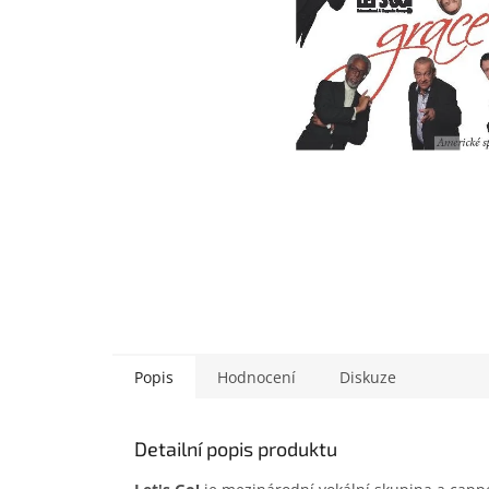
Popis
Hodnocení
Diskuze
Detailní popis produktu