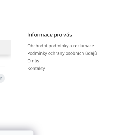
Informace pro vás
Obchodní podmínky a reklamace
Podmínky ochrany osobních údajů
O nás
Kontakty