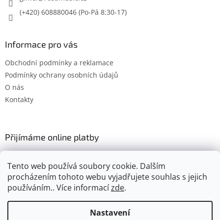
(+420) 608880046
Informace pro vás
Obchodní podmínky a reklamace
Podmínky ochrany osobních údajů
O nás
Kontakty
Přijímáme online platby
Tento web používá soubory cookie. Dalším
procházením tohoto webu vyjadřujete souhlas s jejich
používáním.. Více informací
zde
.
Vytvořil Shoptet
Nastavení